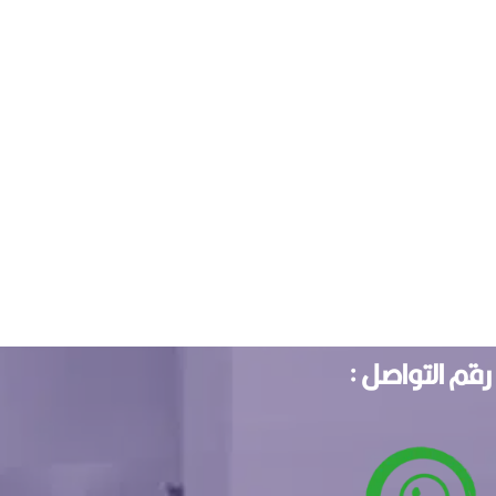
رقم التواصل :