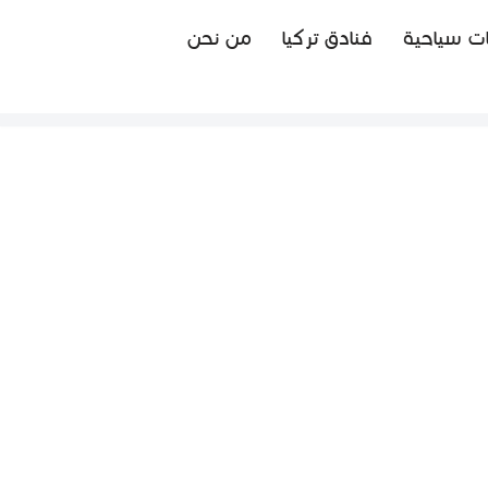
ت سياحية
فنادق تركيا
من نحن