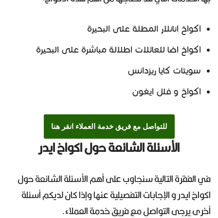
اكواخ انانلار المطلة على البحيرة
اكواخ اضا للعائلات اطلالة مباشرة على البحيرة
سويتات كايا ريزدانس
اكواخ و فلل ايغون
للتواصل مع فريق خدمة العملاء انقر هنا
الأسئلة الشائعة حول اكواخ ايدر
في الفقرة التالية سنجاوب على أهم الأسئلة الشائعة حول
اكواخ ايدر و الإجابات التفصيلية عنها وإذا كان لديكم أسئلة
أخرى يرجى التواصل مع فريق خدمة العملاء.