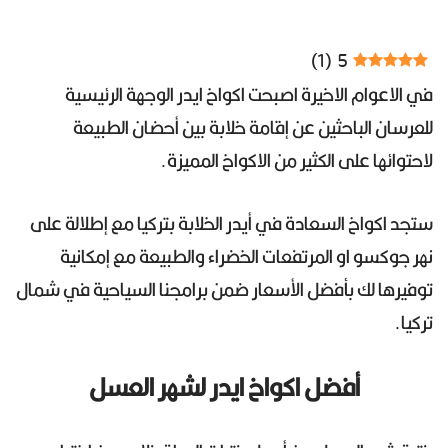
)
1
(
5
في الاعوام الاخيرة اصبحت اكواخ ايدر الوجهة الرئيسية
للعرسان الباحثين عن إقامة خلابة بين أحضان الطبيعة
لاحتوائها على الكثير من الاكواخ المميزة.
ستجد اكواخ السعادة في أيدر الخلابة بتركيا مع إطلالة على
نهر جوكسو او المرتفعات الخضراء والطبيعة مع إمكانية
توفيرها لك بأفضل الأسعار ضمن برامجنا السياحية في شمال
تركيا.
أفضل اكواخ ايدر لشهر العسل