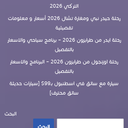
التركي 2026
رحلة حيدر نبي ومغارة تشال 2026 أسعار و معلومات
تفصيلية
رحلة ايدر من طرابزون 2026 – برنامج سياحي والاسعار
بالتفصيل
رحلة اوزنجول من طرابزون 2026 – البرنامج والاسعار
بالتفصيل
سيارة مع سائق في اسطنبول بـ99$ [سيارات حديثة
سائق محترف]
البحث
البحث