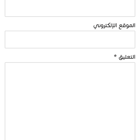
الموقع الإلكتروني
التعليق
*