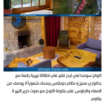
اكواخ سومدا في ايدر تقع على اطلالة نهرية رائعة مع
جاكوزي مميز و نظام دوبلكس يمنحك شعوراً لا يوصف من
الصفاء والجلوس على بلكونة الكوخ مع صوت خرير النهر لا
يقاوم.