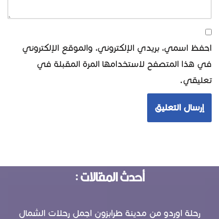
احفظ اسمي، بريدي الإلكتروني، والموقع الإلكتروني
في هذا المتصفح لاستخدامها المرة المقبلة في
تعليقي.
أحدث المقالات :
رحلة اوردو من مدينة طرابزون اجمل رحلات الشمال