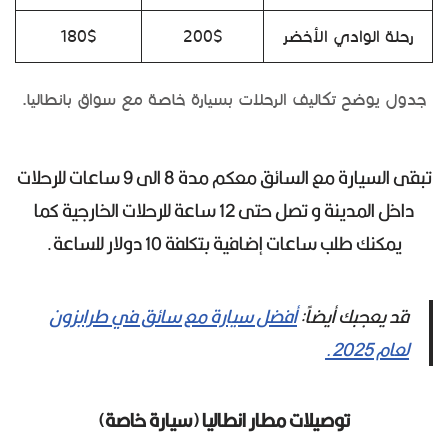
رحلة الوادي الأخضر
200$
180$
جدول يوضح تكاليف الرحلات بسيارة خاصة مع سواق بانطاليا.
تبقى السيارة مع السائق معكم مدة 8 الى 9 ساعات للرحلات
داخل المدينة و تصل حتى 12 ساعة للرحلات الخارجية كما
يمكنك طلب ساعات إضافية بتكلفة 10 دولار للساعة.
قد يعجبك أيضاً:
أفضل سيارة مع سائق في طرابزون
لعام 2025.
توصيلات مطار انطاليا (سيارة خاصة)