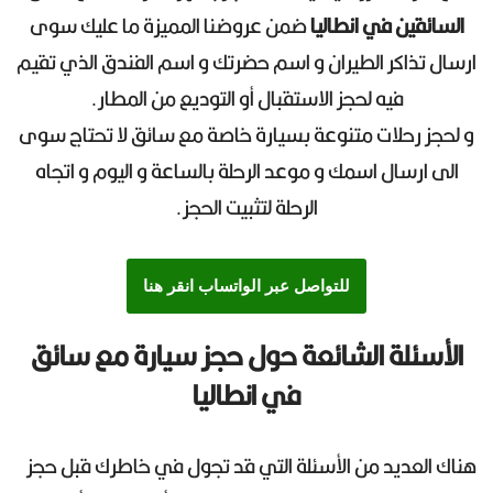
السائقين في انطاليا
ضمن عروضنا المميزة ما عليك سوى
ارسال تذاكر الطيران و اسم حضرتك و اسم الفندق الذي تقيم
فيه لحجز الاستقبال أو التوديع من المطار.
و لحجز رحلات متنوعة بسيارة خاصة مع سائق لا تحتاج سوى
الى ارسال اسمك و موعد الرحلة بالساعة و اليوم و اتجاه
الرحلة لتثبيت الحجز.
للتواصل عبر الواتساب انقر هنا
الأسئلة الشائعة حول حجز سيارة مع سائق
في انطاليا
هناك العديد من الأسئلة التي قد تجول في خاطرك قبل حجز