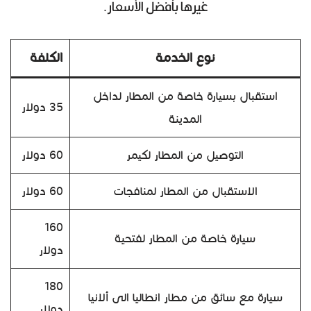
غيرها بأفضل الأسعار.
نوع الخدمة
الكلفة
استقبال بسيارة خاصة من المطار لداخل
35 دولار
المدينة
التوصيل من المطار لكيمر
60 دولار
الاستقبال من المطار لمنافجات
60 دولار
160
سيارة خاصة من المطار لفتحية
دولار
180
سيارة مع سائق من مطار انطاليا الى ألانيا
دولار