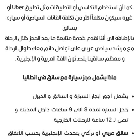
كما أن استخدام التكاسي أو التطبيقات مثل تطبيق Uber أو
غيره سيكون مكلفاً أكثر من تكلفة الفانات السياحية أو سياره
بسائق
بالإضافة الى أننا نقدم خدمة متابعة ما بعد الحجز خلال الرحلة
مع مرشد سياحي عربي على تواصل دائم معك طوال الرحلة
و معظم سائقينا يتحدثون اللغة العربية و الإنجليزية.
ماذا يشمل حجز سيارة مع سائق في انطاليا
يشمل أجور ايجار السيارة و السائق و الديزل
حجز السيارة لمدة 8 الى 9 ساعات داخل المدينة و
تصل لـ 12 ساعة للرحلات الخارجية
سائق عربي
أو تركي يتحدث الإنجليزية بحسب الاتفاق