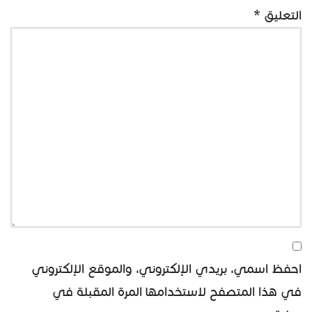
التعليق
*
احفظ اسمي، بريدي الإلكتروني، والموقع الإلكتروني
في هذا المتصفح لاستخدامها المرة المقبلة في