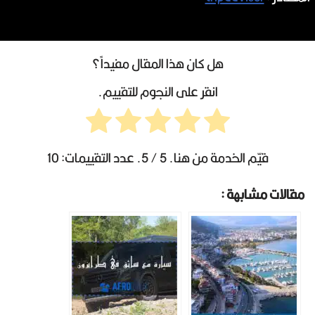
هل كان هذا المقال مفيداً؟
انقر على النجوم للتقييم.
قيّم الخدمة من هنا.
5
/ 5. عدد التقييمات:
10
مقالات مشابهة :