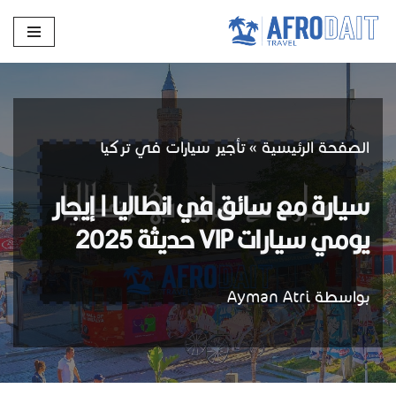
تخطى
إلى
المحتوى
الصفحة الرئيسية
»
تأجير سيارات في تركيا
سيارة مع سائق في انطاليا | إيجار
يومي سيارات VIP حديثة 2025
بواسطة
Ayman Atri