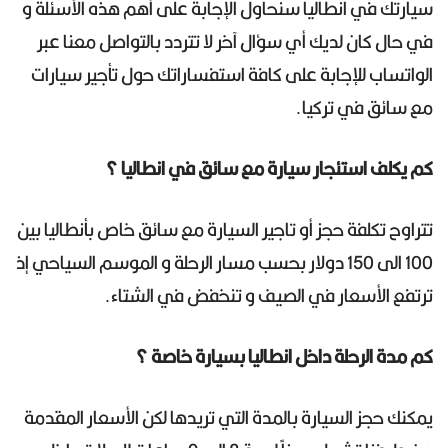
سيارتك في انطاليا سنحاول الإجابة على أهم هذه الأسئلة و
في حال كان لديك أي سؤال آخر لا تتردد بالتواصل معنا عبر
الواتساب للإجابة على كافة استفساراتك حول تأجير سيارات
مع سائق في تركيا.
كم يكلف استئجار سيارة مع سائق في انطاليا ؟
تتراوح تكلفة حجز أو تاجير السيارة مع سائق خاص بأنطاليا بين
100 الى 150 دولار بحسب مسار الرحلة و الموسم السياحي إذ
ترتفع الأسعار في الصيف و تنخفض في الشتاء.
كم مدة الرحلة داخل انطاليا بسيارة خاصة ؟
يمكنك حجز السيارة بالمدة التي تريدها لكن الأسعار المقدمة