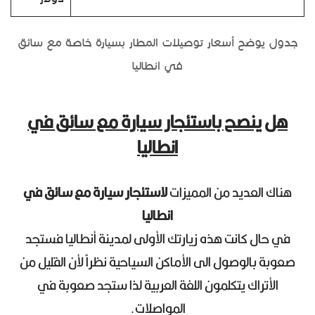
جدول يوضح أسعار توصيلات المطار بسيارة خاصة مع سائق
في انطاليا
هل ينصح باستئجار سيارة مع سائق في
انطاليا
هناك العديد من المميزات
لاستئجار سيارة مع سائق في
انطاليا
في حال كانت هذه زيارتك الأولى لمدينة أنطاليا فستجد
صعوبة بالوصول الى الأماكن السياحية نظراً لأن القليل من
الأتراك يتكلمون اللغة العربية لذا ستجد صعوبة في
المواصلات.