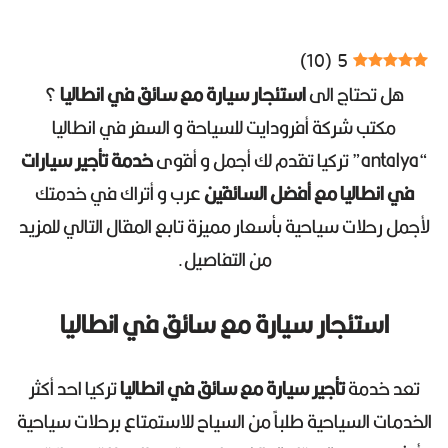
)
10
(
5
هل تحتاج الى
استئجار سيارة مع سائق في انطاليا
؟
مكتب شركة أفرودايت للسياحة و السفر في انطاليا
“antalya” تركيا تقدم لك أجمل و أقوى
خدمة تأجير سيارات
في انطاليا مع أفضل السائقين
عرب و أتراك في خدمتك
لأجمل رحلات سياحية بأسعار مميزة تابع المقال التالي للمزيد
من التفاصيل.
استئجار سيارة مع سائق في انطاليا
تعد خدمة
تأجير سيارة مع سائق في انطاليا
تركيا احد أكثر
الخدمات السياحية طلباً من السياح للاستمتاع برحلات سياحية