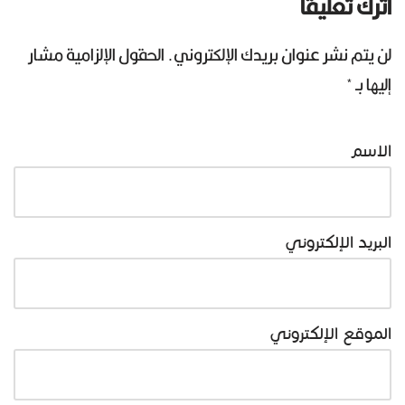
اترك تعليقاً
لن يتم نشر عنوان بريدك الإلكتروني.
الحقول الإلزامية مشار
إليها بـ
*
الاسم
البريد الإلكتروني
الموقع الإلكتروني