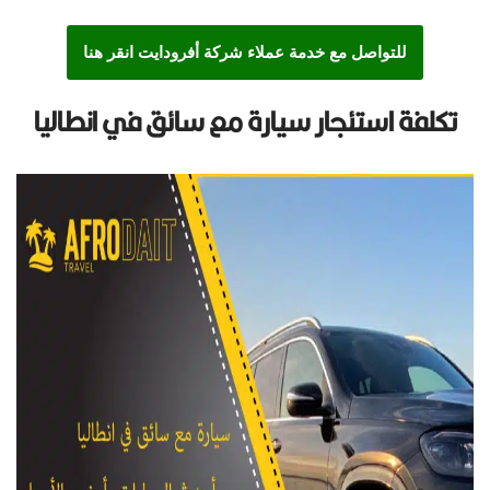
للتواصل مع خدمة عملاء شركة أفرودايت انقر هنا
تكلفة استئجار سيارة مع سائق في انطاليا