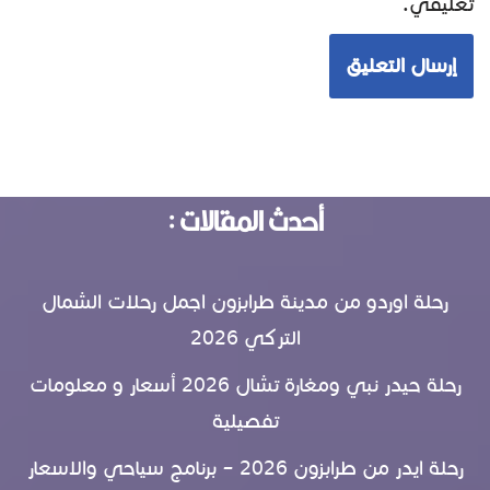
تعليقي.
أحدث المقالات :
رحلة اوردو من مدينة طرابزون اجمل رحلات الشمال
التركي 2026
رحلة حيدر نبي ومغارة تشال 2026 أسعار و معلومات
تفصيلية
رحلة ايدر من طرابزون 2026 – برنامج سياحي والاسعار