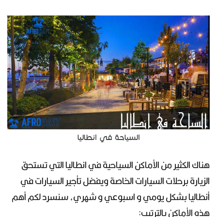
السياحة في انطاليا
هناك الكثير من الأماكن السياحية في انطاليا التي تستحق
الزيارة برحلات السيارات الخاصة ويفضل تأجير السيارات في
أنطاليا بشكل يومي و اسبوعي و شهري، سنسرد لكم أهم
هذه الأماكن بالترتيب: