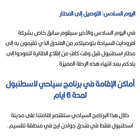
اليوم السادس: التوصيل إلى المطار
في اليوم السادس والأخير سيقوم سائق خاص بشركة
أفرودايت للسياحة بتوصيلكم من الفندق الذي تقيمون به إلى
مطار اسطنبول قبل وقت كافٍ من إقلاع الطائرة لتعودوا إلى
بلدكم بعد انتهاء هذه الرحلة المميزة.
أماكن الإقامة في برنامج سياحي لاسطنبول
لمدة 6 ايام
خلال هذا البرنامج السياحي ستقتصر إقامتنا على مدينة
اسطنبول فقط في فندق جولدن ايج في منطقة تقسيم.