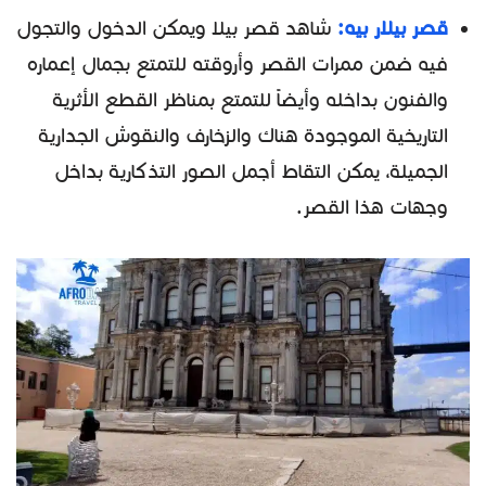
قصر بيلار بيه:
شاهد قصر بيلا ويمكن الدخول والتجول
فيه ضمن ممرات القصر وأروقته للتمتع بجمال إعماره
والفنون بداخله وأيضاً للتمتع بمناظر القطع الأثرية
التاريخية الموجودة هناك والزخارف والنقوش الجدارية
الجميلة، يمكن التقاط أجمل الصور التذكارية بداخل
وجهات هذا القصر.