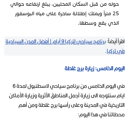
حوله من قبل السكان المحليين، يبلغ ارتفاعه حوالي
25 متراً ويملك إطلالة ساحرة على مياه البوسفور
الذي يقع وسطها.
اقرأ أيضاً:
برنامج سياحي لتركيا 9 أيام | أفضل المدن السياحية
في تركيا
.
اليوم الخامس: زيارة برج غلطة
في اليوم الخامس من برنامج سياحي لاسطنبول لمدة 6
ايام سنتوجه الى زيارة أجمل المناطق الأثرية وزيارة الأماكن
التاريخية في المدينة وعلى رأسها برج غلطة ومن أهم
محطاتنا في هذا اليوم: