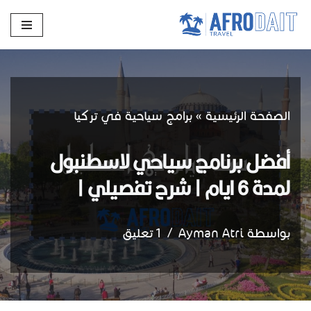
تخطى
إلى
المحتوى
الصفحة الرئيسية
»
برامج سياحية في تركيا
أفضل برنامج سياحي لاسطنبول
لمدة 6 ايام | شرح تفصيلي |
بواسطة
Ayman Atri
1 تعليق