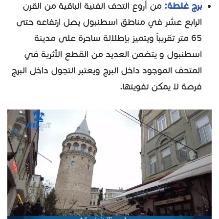
برج غلطة:
من أروع التحف الفنية الباقية من القرن
الرابع عشر في مناطق اسطنبول يصل ارتفاعه حتى
65 متر تقريباً ويتميز بإطلالة ساحرة على مدينة
اسطنبول و يتضمن العديد من القطع الأثرية في
المتحف الموجود داخل البرج ويعتبر التجول داخل البرج
فرصة لا يمكن تفويتها.