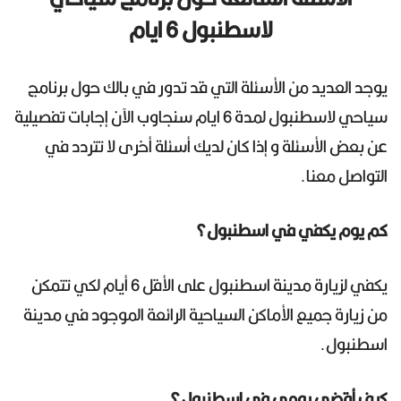
لاسطنبول 6 ايام
يوجد العديد من الأسئلة التي قد تدور في بالك حول برنامج
سياحي لاسطنبول لمدة 6 ايام سنجاوب الآن إجابات تفصيلية
عن بعض الأسئلة و إذا كان لديك أسئلة أخرى لا تتردد في
التواصل معنا.
كم يوم يكفي في اسطنبول؟
يكفي لزيارة مدينة اسطنبول على الأقل 6 أيام لكي تتمكن
من زيارة جميع الأماكن السياحية الرائعة الموجود في مدينة
اسطنبول.
كيف أقضي يومي في اسطنبول؟