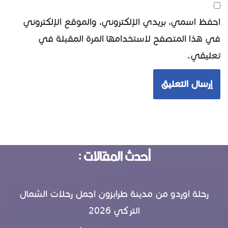
احفظ اسمي، بريدي الإلكتروني، والموقع الإلكتروني
في هذا المتصفح لاستخدامها المرة المقبلة في
تعليقي.
أحدث المقالات :
رحلة اوردو من مدينة طرابزون اجمل رحلات الشمال
التركي 2026