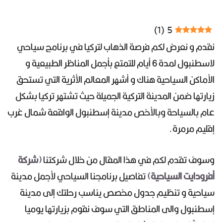
)
1
(
5
نقدم و نعرض لكم فرصة الذهاب لتركيا في برنامج سياحي
لاسطنبول لمدة 6 أيام للتمتع بأجمل المناظر الطبيعية و
الأماكن السياحية هناك و أشهر المعالم الأثرية التي تستحق
زيارتها ضمن المدينة التركية الجميلة حيث تشتهر تركيا بشكل
عام بالسياحة وبالأخص مدينة إسطنبول الواقعة شمال غرب
إقليم مرمرة.
وسوف تقدم لكم في هذا المقال من خلال شركتنا
(شركة
أفرودايت السياحية)
تفاصيل برنامجنا السياحي لأجمل مدينة
سياحية و تنظيم جدول مخصص يناسب رحلتك إلى مدينة
إسطنبول والى المناطق التي سوف نقوم بزيارتها يوميا