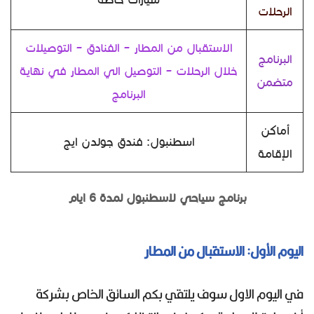
الرحلات
الاستقبال من المطار – الفنادق – التوصيلات
البرنامج
خلال الرحلات – التوصيل الي المطار في نهاية
متضمن
البرنامج
أماكن
اسطنبول: فندق جولدن ايج
الإقامة
برنامج سياحي لاسطنبول لمدة 6 ايام
اليوم الأول: الاستقبال من المطار
في اليوم الاول سوف يلتقي بكم السائق الخاص بشركة