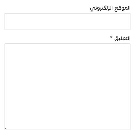
الموقع الإلكتروني
التعليق
*