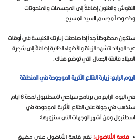
النقوش والفنون إضافةً إلى المجسمات والمنحوتات
وخصوصاً مجسم السيد المسيح.
ستكون محظوظاً جداً إذا صادفت زيارتك للكنيسة في أوقات
عيد الميلاد لتشهد الزينة والأضواء الخلابة إضافةً إلى شجرة
الميلاد فائقة الجمال التي توضع هناك.
اليوم الرابع: زيارة القلاع الأثرية الموجودة في المنطقة
في اليوم الرابع من برنامج سياحي لاسطنبول لمدة 6 ايام
سنذهب في جولة على القلاع الأثرية الموجودة في
اسطنبول ومن أشهر الوجهات التي سنزورها:
قلعة الأناضول:
تقع قلعة الأناضول على مضيق