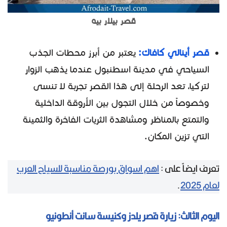
قصر بيلار بيه
قصر أينالي كافاك:
يعتبر من أبرز محطات الجذب
السياحي في مدينة اسطنبول عندما يذهب الزوار
لتركيا، تعد الرحلة إلى هذا القصر تجربة لا تنسى
وخصوصاً من خلال التجول بين الأروقة الداخلية
والتمتع بالمناظر ومشاهدة الثريات الفاخرة والثمينة
التي تزين المكان.
تعرف ايضاً على :
اهم اسواق بورصة مناسبة للسياح العرب
لعام 2025
.
اليوم الثالث: زيارة قصر يلدز وكنيسة سانت أنطونيو