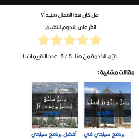
هل كان هذا المقال مفيداً؟
انقر على النجوم للتقييم.
قيّم الخدمة من هنا.
5
/ 5. عدد التقييمات:
1
مقالات مشابهة :
برنامج سياحي في
أفضل برنامج سياحي