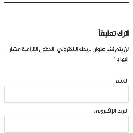
اترك تعليقاً
لن يتم نشر عنوان بريدك الإلكتروني.
الحقول الإلزامية مشار
إليها بـ
*
الاسم
البريد الإلكتروني