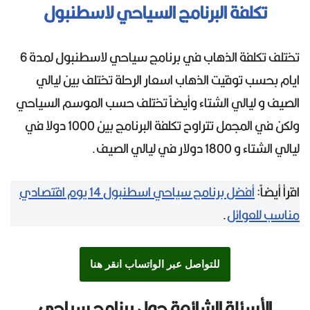
تكلفة البرنامج السياحي لاسطنبول
تختلف تكلفة الذهاب في برنامج سياحي لاسطنبول لمدة 6
ايام بحسب توقيت الذهاب اسعار الرحلة تختلف بين ليالي
الصيف و ليالي الشتاء وأيضاً تختلف حسب الموسم السياحي
ولكن في المجمل تتراوح تكلفة البرنامج بين 1000 دولا في
ليالي الشتاء و 1800 دولار في ليالي الصيف.
اقرأ أيضاً:
أفضل برنامج سياحي اسطنبول 14 يوم اقتصادي
مناسب للعوائل
.
للتواصل عبر الواتساب انقر هنا
الأسئلة الشائعة حول برنامج سياحي