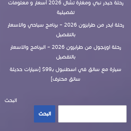
رحلة حيدر نبي ومغارة تشال 2026 أسعار و معلومات
تفصيلية
رحلة ايدر من طرابزون 2026 – برنامج سياحي والاسعار
بالتفصيل
رحلة اوزنجول من طرابزون 2026 – البرنامج والاسعار
بالتفصيل
سيارة مع سائق في اسطنبول بـ99$ [سيارات حديثة
سائق محترف]
البحث
البحث