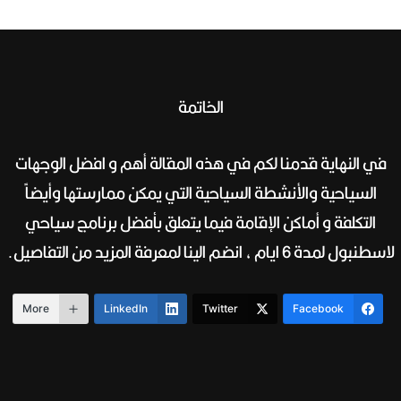
الخاتمة
في النهاية قدمنا لكم في هذه المقالة أهم و افضل الوجهات
السياحية والأنشطة السياحية التي يمكن ممارستها وأيضاً
التكلفة و أماكن الإقامة فيما يتعلق بأفضل برنامج سياحي
لاسطنبول لمدة 6 ايام ، انضم الينا لمعرفة المزيد من التفاصيل.
More
LinkedIn
Twitter
Facebook