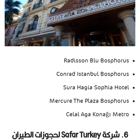
Radisson Blu Bosphorus
Conrad Istanbul Bosphorus
Sura Hagia Sophia Hotel
Mercure The Plaza Bosphorus
Celal Aga Konağı Metro
6. شركة Safar Turkey لحجوزات الطيران