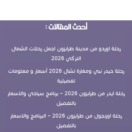
أحدث المقالات :
رحلة اوردو من مدينة طرابزون اجمل رحلات الشمال
التركي 2026
رحلة حيدر نبي ومغارة تشال 2026 أسعار و معلومات
تفصيلية
رحلة ايدر من طرابزون 2026 – برنامج سياحي والاسعار
بالتفصيل
رحلة اوزنجول من طرابزون 2026 – البرنامج والاسعار
بالتفصيل