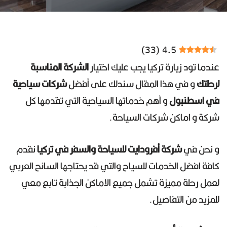
)
33
(
4.5
عندما تود زيارة تركيا يجب عليك اختيار
الشركة المناسبة
لرحلتك
و في هذا المقال سندلك على أفضل
شركات سياحية
في اسطنبول
و أهم خدماتها السياحية التي تقدمها كل
شركة و اماكن شركات السياحة.
و نحن في
شركة أفرودايت للسياحة والسفر في تركيا
نقدم
كافة افضل الخدمات للسياح والتي قد يحتاجها السائح العربي
لعمل رحلة مميزة تشمل جميع الاماكن الجذابة تابع معي
للمزيد من التفاصيل.