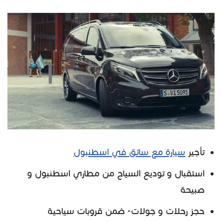
تأجير
سيارة مع سائق في اسطنبول
استقبال و توديع السياح من مطاري اسطنبول و
صبيحة
حجز رحلات و جولات- ضمن قروبات سياحية