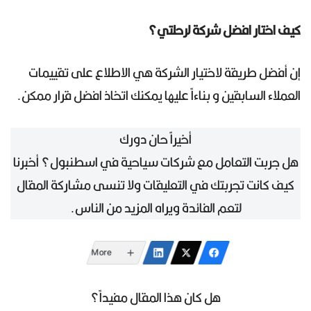
كيف اختار افضل شركة لرحلتي؟
إن أفضل طريقة لاختيار الشركة هي الاطلاع على تقييمات
العملاء السابقين و بناءاً عليها يمكنك اتخاذ افضل قرار ممكن.
أخيراً حان دورك
هل جربت التعامل مع شركات سياحية في اسطنبول؟ أخبرنا
كيف كانت تجربتك في التعليقات ولا تنسى مشاركة المقال
لتعم الفائدة ويراه المزيد من الناس.
More
هل كان هذا المقال مفيداً؟