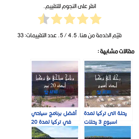
انقر على النجوم للتقييم.
قيّم الخدمة من هنا.
4.5
/ 5. عدد التقييمات:
33
مقالات مشابهة :
رحلة الى تركيا لمدة
أفضل برنامج سياحي
اسبوع 3 رحلات
في تركيا لمدة 20
متنوعة لعام 2025
يوم للعوائل