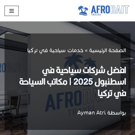
تخطى
إلى
المحتوى
الصفحة الرئيسية
»
خدمات سياحية في تركيا
افضل شركات سياحية في
اسطنبول 2025 | مكاتب السياحة
في تركيا
بواسطة
Ayman Atri