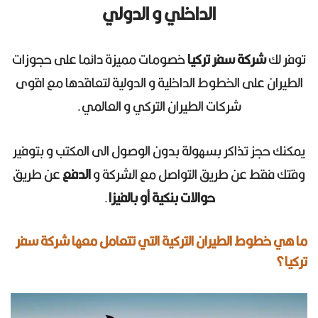
الداخلي و الدولي
توفر لك
شركة سفر تركيا
خصومات مميزة دائما على حجوزات
الطيران على الخطوط الداخلية و الدولية لتعاقدها مع اقوى
شركات الطيران التركي و العالمي.
يمكنك حجز تذاكر بسهولة بدون الوصول الى المكتب و بتوفير
وقتك فقط عن طريق التواصل مع الشركة و
الدفع
عن طريق
حوالات بنكية أو بالفيزا
.
ما هي خطوط الطيران التركية التي تتعامل معها شركة سفر
تركيا؟