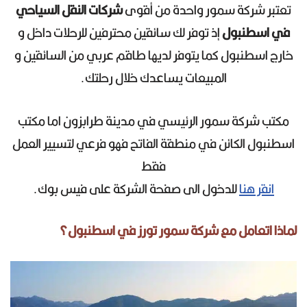
تعتبر شركة سمور واحدة من أقوى
شركات النقل السياحي
في اسطنبول
إذ توفر لك سائقين محترفين للرحلات داخل و
خارج اسطنبول كما يتوفر لديها طاقم عربي من السائقين و
المبيعات يساعدك خلال رحلتك.
مكتب شركة سمور الرئيسي في مدينة طرابزون اما مكتب
اسطنبول الكائن في منطقة الفاتح فهو فرعي لتسيير العمل
فقط
انقر هنا
للدخول الى صفحة الشركة على فيس بوك.
لماذا اتعامل مع شركة سمور تورز في اسطنبول؟