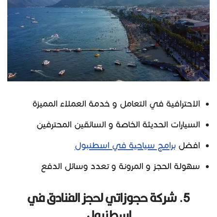
الاحترافية في التعامل و خدمة العملاء المميزة
السيارات الحديثة الخاصة و السائقين المحترفين
افضل
برامج سياحية في اسطنبول
سهولة الحجز و المرونة و تعدد وسائل الدفع
5. شركة حجوزاتي لحجز الفنادق في
اسطنبول