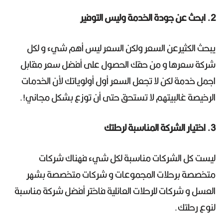
2. ابحث عن جودة الخدمة وليس التوفير
يبحث الكثيرعن السعر ولكن السعر ليس أهم شيء و لكل
شركة سعرها و من حقك الحصول على أفضل سعر مقابل
اجمل خدمة لكن لا تجعل السعر أول أولوياتك لأن الخدمات
الرخيصة غالبيتهم لا تستحق حتى أن توزع بشكل مجاني!.
3. اختيار الشركة المناسبة لرحلتك
ليست كل الشركات مناسبة لكل شيء فهناك شركات
متخصصة برحلات المجموعات و شركات متخصصة بشهر
العسل و شركات للرحلات العائلية فاختر أفضل شركة مناسبة
لنوع رحلتك.