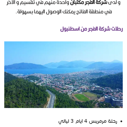
و لدى
شركة الفجر مكتبان
واحدة منهم في تقسيم و الآخر
في منطقة الفاتح يمكنك الوصول اليهما بسهولة.
رحلات شركة الفجر من اسطنبول
رحلة مرمريس 4 ايام 3 ليالي