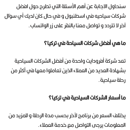
سنحاول الاجابة عن أهم الأسئلة التي تطرح حول افضل
شركات سياحيه في اسطنبول و في حال كان لديك أي سؤال
آخر لا تتردد و تواصل معنا بالنقر على زر الواتساب.
ما هي أفضل شركات السياحة في تركيا؟
تعد شركة أفرودايت واحدة من أفضل الشركات السياحية
بشهادة العديد من العملاء الذين تعاملوا معها في أكثر من
رحلة سياحية.
ما أسعار الشركات السياحية في تركيا؟
يختلف السعر من برنامج لآخر بحسب مدة الرحلة و للمزيد من
المعلومات يرجى التواصل مع خدمة العملاء.