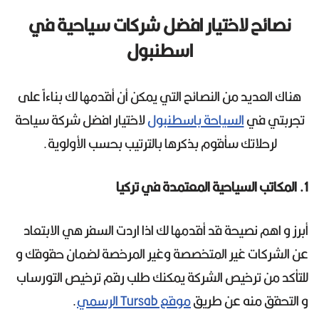
نصائح لاختيار افضل شركات سياحية في
اسطنبول
هناك العديد من النصائح التي يمكن أن أقدمها لك بناءاً على
تجربتي في
السياحة باسطنبول
لاختيار افضل شركة سياحة
لرحلاتك سأقوم بذكرها بالترتيب بحسب الأولوية.
1. المكاتب السياحية المعتمدة في تركيا
أبرز و اهم نصيحة قد أقدمها لك اذا اردت السفر هي الابتعاد
عن الشركات غير المتخصصة وغير المرخصة لضمان حقوقك و
للتأكد من ترخيص الشركة يمكنك طلب رقم ترخيص التورساب
و التحقق منه عن طريق
موقع Tursab الرسمي
.