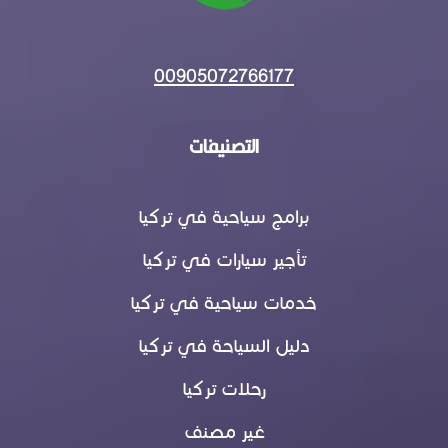
00905072766177
التصنيفات
برامج سياحية في تركيا
تأجير سيارات في تركيا
خدمات سياحية في تركيا
دليل السياحة في تركيا
رحلات تركيا
غير مصنف