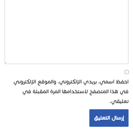
احفظ اسمي، بريدي الإلكتروني، والموقع الإلكتروني
في هذا المتصفح لاستخدامها المرة المقبلة في
تعليقي.