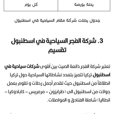
رحلة بورصة
كل يوم
جدول رحلات شركة مقام السياحية في اسطنبول
3. شركة الفجر السياحية في اسطنبول
تقسيم
تعتبر شركة الفجر ذائعة الصيت بين أقوى
شركات سياحية في
اسطنبول
تركيا تتميز بتعدد نشاطاتها السياحية حول تركيا
انطلاقاً من اسطنبول حيث تقدم أجمل رحلات و تقوم بعمل
جولات من اسطنبول الى (طرابزون – مرمريس – كابادوكيا –
انطاليا) شاملة الفنادق و المواصلات.