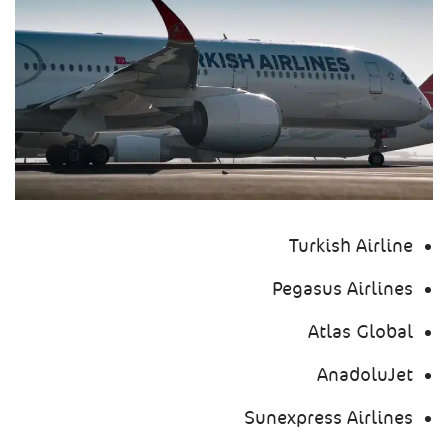
Turkish Airline
Pegasus Airlines
Atlas Global
AnadoluJet
Sunexpress Airlines