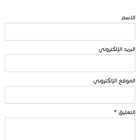
الاسم
البريد الإلكتروني
الموقع الإلكتروني
التعليق
*