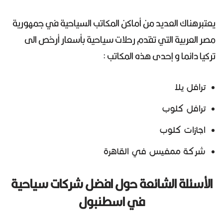
يعتبرهناك العديد من أماكن المكاتب السياحية في جمهورية
مصر العربية التي تقدم رحلات سياحية بأسعار أرخص الى
تركيا دائما و إحدى هذه المكاتب :
ترافل يلا
ترافل كلوب
اجازات كلوب
شركة ممفيس في القاهرة
الأسئلة الشائعة حول افضل شركات سياحية
في اسطنبول