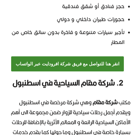
حجز فنادق أو شقق فندقية
حجوزات طيران داخلي و دولي
تأجير سيارات متنوعة و فاخرة بدون سائق خاص من
المطار
انقر هنا للتواصل مع فريق شركة افرودايت عبر الواتساب
2. شركة مقام السياحية في اسطنبول
مكتب
شركة مقام
وهي شركة مرخصة في اسطنبول
ويقدم أجمل رحلات سياحية للزوار ضمن مجموعة الى أهم
الأماكن السياحية الرائعة و المعالم الأثرية بالإضافة للرحلات
بسيارة خاصة في اسطنبول وما حولها كما يقدم خدمات