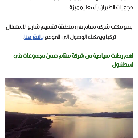
حجوزات الطيران بأسعار مميزة.
يقع مكتب شركة مقام في منطقة تقسيم شارع الاستقلال
تركيا ويمكنك الوصول الى الموقع
بالنقر هنا
.
اهم رحلات سياحية من شركة مقام ضمن مجموعات في
اسطنبول