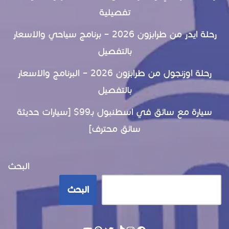
تفصيلية
رحلة ايدر من طرابزون 2026 – برنامج سياحي والاسعار
بالتفصيل
رحلة اوزنجول من طرابزون 2026 – البرنامج والاسعار
بالتفصيل
سيارة مع سائق في اسطنبول بـ99$ [سيارات حديثة
سائق محترف]
البحث
البحث