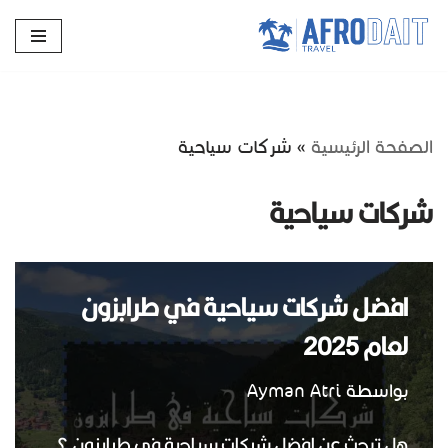
تخطى
إلى
المحتوى
الصفحة الرئيسية
»
شركات سياحية
شركات سياحية
افضل شركات سياحية في طرابزون
لعام 2025
بواسطة
Ayman Atri
هل تبحث عن افضل شركات سياحية في طرابزون ؟