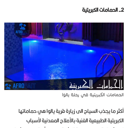
2- الحمامات الكبريتية
الحمامات الكبريتية في رحلة يالوا
أكثر ما يجذب السياح الى زيارة قرية يالوا هي حماماتها
الكبريتية الطبيعية الغنية بالأملاح المعدنية لأسباب