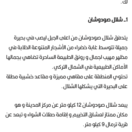
لك.
1- شلال صودوشان
يتدفق شلال صودوشان من اعلى الجبل ليصب في بحيرة
جميلة تتوسط غابة خضراء من الأشجار المتنوعة الخلابة في
مظهر مهيب لجمال و رونق الطبيعة الساحرة تضاهي بجمالها
الأماكن الطبيعية في الشمال التركي.
تحتوي المنطقة على مقاهي مميزة و مقاعد خشبية مطلة
على البحيرة التي يشكلها الشلال.
يبعد شلال صودوشان 12 كيلو متر عن مركز المدينة و هو
مكان ممتاز لعشاق التخييم و إقامة حفلات الشواء و تبعد عن
قرية ترمال 9 كيلو متر.