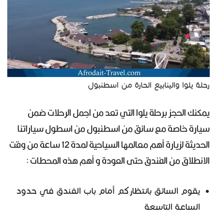
رحلة يلوا والينابيع الحارة من اسطنبول
يمكنك الحجز برحلة يلوا التي تعد من اجمل الرحلات ضمن
سيارة خاصة مع سائق من اسطنبول من اسطول سياراتنا
الحديثة لزيارة أهم معالمها السياحية لمدة 12 ساعة من وقت
الانطلاق من الفندق حتى العودة و أهم هذه المحطات :
يقوم السائق بانتظاركم أمام باب الفندق في حدود
الساعة التاسعة