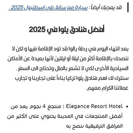
قد يعجبك أيضاً :
سيارة مع سائق في اسطنبول 2025.
أفضل فنادق يلوا في 2025
بعد انتهاء اليوم في رحلة يالوا قد تود الإقامة فيها و لكن لا
ننصحك بالإقامة أكثر من ليلة أو ليلتين لأنها بعيدة عن الأماكن
السياحية الأخرى لكي لا تشعر بالملل وتحتاج الى السفر.
سنترك لك اهم فنادق يلوا تركيا بناءاً على تجاربنا و تجارب
عملائنا الكرام معهم.
Elegance Resort Hotel : منتجع 4 نجوم يعد من
أفضل المنتجعات في المدينة يحتوي على الكثير من
المرافق الترفيهية ننصح به