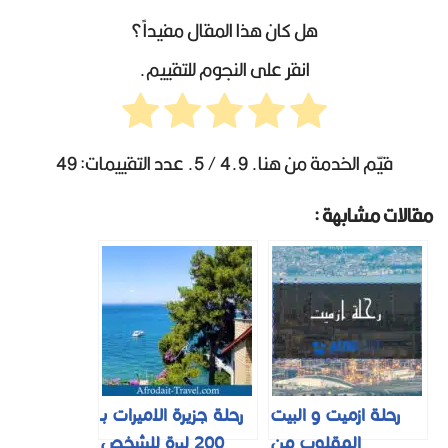
هل كان هذا المقال مفيداً؟
انقر على النجوم للتقييم.
قيّم الخدمة من هنا.
4.9
/ 5. عدد التقييمات:
49
مقالات مشابهة :
رحلة ازميت و البيت
رحلة جزيرة الاميرات بـ
المقلوب من
200 ليرة للشخص