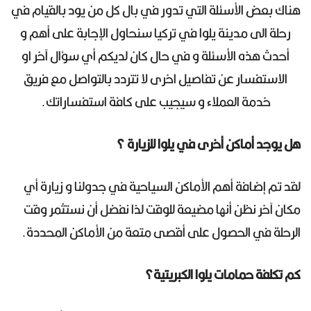
هناك بعض الأسئلة التي تدور في بال كل من يود بالقيام في
رحلة الى مدينة يلوا في تركيا سنحاول الإجابة على أهم و
أحدث هذه الأسئلة و في حال كان لديكم أي سؤال آخر او
الاستفسار عن تفاصيل اخرى لا تتردد بالتواصل مع فريق
خدمة العملاء و سيجيب على كافة استفساراتك.
هل يوجد أماكن أخرى في يلوا للزيارة ؟
لقد تم إضافة أهم الأماكن السياحية في جدولنا و زيارة أي
مكان آخر نظن أنها مضيعة للوقت لذا نفضل أن نستثمر وقت
الرحلة في الحصول على أقصى متعة من الأماكن المحددة.
كم تكلفة حمامات يلوا الكبريتية؟