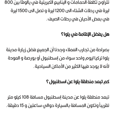
تتراوح تكلفة الحمامات و الينابيع الكبريتية في يالوڤا بين 800
ليرة في رحلات الشتاء الى 1200 ليرة و تصل الى 1500 ليرة
في بعض الأحيان في رحلات الصيف.
هل يفضل الإقامة في يلوا؟
بصراحة من تجارب العملاء وجدنا أن الجميع فضل زيارة مدينة
يلوا تركيا ليوم واحد سواء من إسطنبول أو بورصة و العودة
لأنه لا يوجد فيها الكثير من الأماكن السياحية.
كم تبعد منطقة يلوا عن اسطنبول؟
تبعد منطقة يلوا عن مدينة إسطنبول مسافة 108 كيلو متر
تقريباً وتكون المسافة بالسيارة حوالي ساعتين و 15 دقيقة.