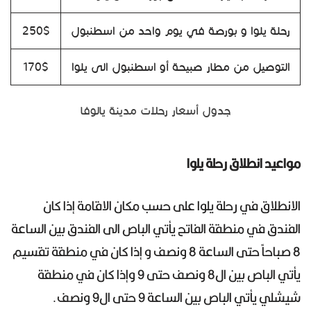
رحلة يلوا و بورصة في يوم واحد من اسطنبول
250$
التوصيل من مطار صبيحة أو اسطنبول الى يلوا
170$
جدول أسعار رحلات مدينة يالوفا
مواعيد انطلاق رحلة يلوا
الانطلاق في رحلة يلوا على حسب مكان الاقامة إذا كان
الفندق في منطقة الفاتح يأتي الباص الى الفندق بين الساعة
8 صباحاً حتى الساعة 8 ونصف و إذا كان في منطقة تقسيم
يأتي الباص بين ال8 ونصف حتى 9 وإذا كان في منطقة
شيشلي يأتي الباص بين الساعة 9 حتى ال9 ونصف.