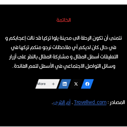
الخاتمة
نتمنى أن تكون الرحلة الى مدينة يلوا تركيا قد نالت إعجابكم و
في حال كان لديكم أي ملاحظات نرجو منكم تركها في
التعليقات أسفل المقال و مشاركة المقال بالنقر على أزرار
وسائل التواصل الاجتماعي في الأسفل لتعم الفائدة.
More
المصادر :
Travellwd.com
,
أم القرى
.