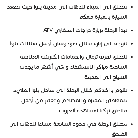
ننطلق الى الميناء للذهاب الى مدينة يلوا حيث تصعد
السيارة بالعبارة معكم
نبدأ الرحلة بزيارة دراجات السفاري ATV
نتوجه الى زيارة شلال صودوشان أجمل شلالات يلوا
ننطلق لقرية ترمال والحمامات الكبريتية العلاجية
الساخنة مراكز الاستشفاء و هي أشهر ما يجذب
السياح الى المدينة
نقوم بـ اخذكم خلال الرحلة الى ساحل يلوا المليء
بالمقاهي المميزة و المطاعم و تعتبر من أجمل
مناطق تركيا لمشاهدة الغروب
تنطلق الرحلة في حدود السابعة مساءاً للذهاب الى
الفندق