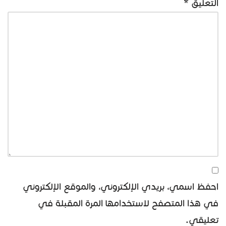
التعليق
*
احفظ اسمي، بريدي الإلكتروني، والموقع الإلكتروني
في هذا المتصفح لاستخدامها المرة المقبلة في
تعليقي.