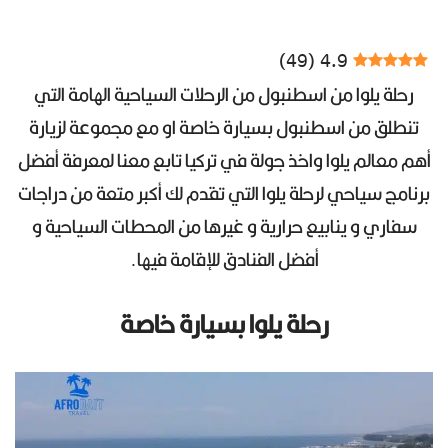
)
49
(
4.9
رحلة يلوا من اسطنبول من الرحلات السياحية الهامة التي
تنطلق من اسطنبول بسيارة خاصة او مع مجموعة لزيارة
أهم معالم يلوا واخذ جولة في تركيا تابع معنا لمعرفة أفضل
برنامج سياحي لرحلة يلوا التي تقدم لك أكبر متعة من دراجات
سفاري و ينابيع حرارية و غيرها من المحطات السياحية و
أفضل الفنادق للإقامة فيها.
رحلة يلوا بسيارة خاصة