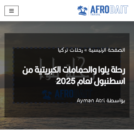
تخطى
إلى
المحتوى
الصفحة الرئيسية
»
رحلات تركيا
رحلة يلوا والحمامات الكبريتية من
اسطنبول لعام 2025
بواسطة
Ayman Atri