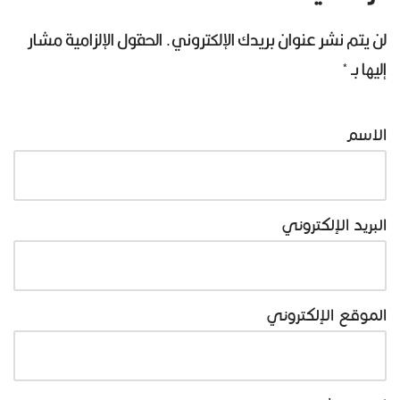
لن يتم نشر عنوان بريدك الإلكتروني.
الحقول الإلزامية مشار
إليها بـ
*
الاسم
البريد الإلكتروني
الموقع الإلكتروني