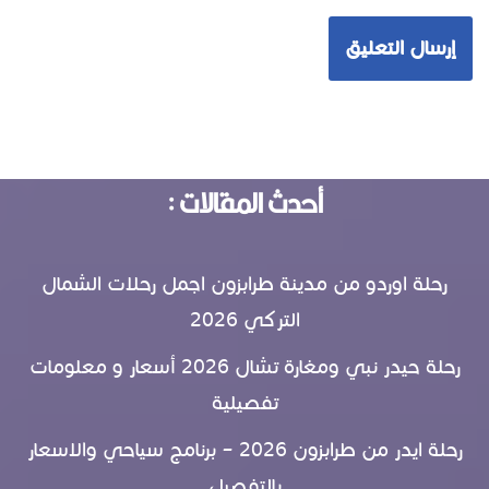
أحدث المقالات :
رحلة اوردو من مدينة طرابزون اجمل رحلات الشمال
التركي 2026
رحلة حيدر نبي ومغارة تشال 2026 أسعار و معلومات
تفصيلية
رحلة ايدر من طرابزون 2026 – برنامج سياحي والاسعار
بالتفصيل