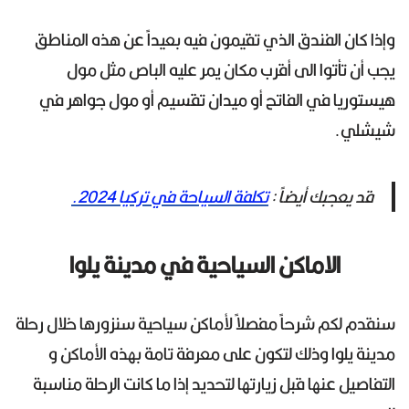
وإذا كان الفندق الذي تقيمون فيه بعيداً عن هذه المناطق
يجب أن تأتوا الى أقرب مكان يمر عليه الباص مثل مول
هيستوريا في الفاتح أو ميدان تقسيم أو مول جواهر في
شيشلي.
قد يعجبك أيضاً :
تكلفة السياحة في تركيا 2024.
الاماكن السياحية في مدينة يلوا
سنقدم لكم شرحاً مفصلاً لأماكن سياحية سنزورها خلال رحلة
مدينة يلوا وذلك لتكون على معرفة تامة بهذه الأماكن و
التفاصيل عنها قبل زيارتها لتحديد إذا ما كانت الرحلة مناسبة