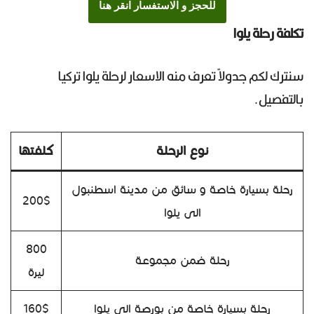
للحجز و الاستفسار انقر هنا
تكلفة رحلة يلوا
سنترك لكم جدولاً تعرف منه الاسعار لرحلة يلوا تركيا
بالتفصيل.
نوع الرحلة
كلفتها
رحلة بسيارة خاصة و سائق من مدينة اسطنبول
200$
الى يلوا
800
رحلة ضمن مجموعة
ليرة
رحلة بسيارة خاصة من بورصة الى يلوا
160$