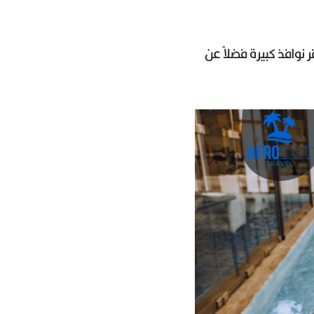
نوافذ كبيرة فضلاً عن