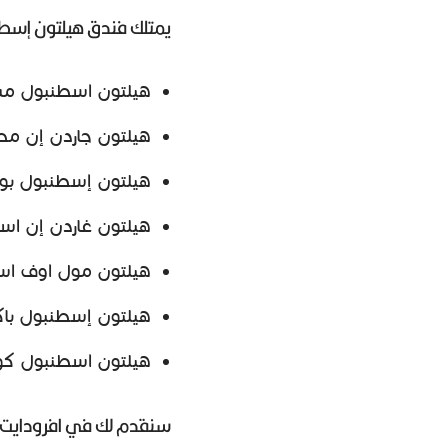
يمتلك فندق هيلتون إسطن
هيلتون اسطنبول م
هيلتون جاردن إن مط
هيلتون إسطنبول بو
هيلتون غاردن إن اسط
هيلتون مول اوف ا
هيلتون إسطنبول با
هيلتون اسطنبول كوز
سنقدم لك في افرودايت 