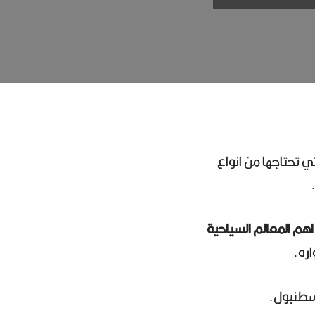
 تحتاجها من انواع
اهم المعالم السياحية
اره.
سطنبول.