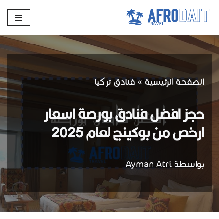
تخطى
إلى
المحتوى
الصفحة الرئيسية
»
فنادق تركيا
حجز افضل فنادق بورصة اسعار
ارخص من بوكينج لعام 2025
بواسطة
Ayman Atri