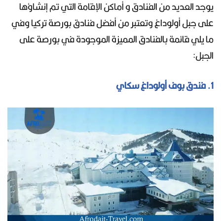
يوجد العديد من الفنادق و أماكن الإقامة التي تم إنشاؤها
على جبل أولوداغ وتعتبر من أفضل فنادق بورصة تركيا وفي
ما يلي قائمة بالفنادق المميزة الموجودة في بورصة على
الجبل:
1. فندق بوف أولوداغ سكاي