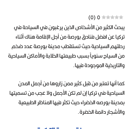
)
0
(
0
يبحث الكثير من الأشخاص الذين يرغبون في السياحة في
تركيا عن افضل فنادق بورصة من أجل الإقامة هناك أثناء
رحلتهم السياحية حيث تستقطب مدينة بورصة عدد ضخم
من السياح سنوياً بسبب طبيعتها الخلابة والأماكن السياحية
والتاريخية الموجودة فيها.
كما أنها تعتبر من قبل كثير ممن زاروها من أجمل المدن
السياحية في تركيا إن لم تكن الأجمل ولا عجب من تسميتها
بمدينة بورصه الخضراء حيث تكثر فيها المناظر الطبيعية
والأشجار دائمة الخضرة.