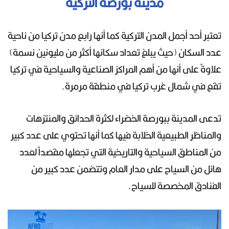
مدينة بورصة التركية
تعتبر أحد أجمل المدن التركية كما أنها رابع مدن تركيا من ناحية
عدد السكان (حيث يبلغ تعداد سكانها أكثر من مليونين نسمة)
علاوةً على أنها من أهم المراكز الصناعية والسياحية في تركيا
تقع في شمال غرب تركيا في منطقة مرمرة.
تدعى المدينة ببورصة الخضراء لكثرة الحدائق والمنتزهات
والمناظر الطبيعية الخلابة فيها كما أنها تحتوي على عدد كبير
من المناطق السياحية والتاريخية التي تجعلها مقصداً لعدد
هائل من السياح على مدار العام وتتضمن عدد كبير من
الفنادق المخصصة للسياح.