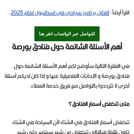
اقرأ أيضاً :
افضل برنامج سياحي في اسطنبول لعام 2025
.
للتواصل عبر الواتساب انقر هنا
أهم الأسئلة الشائعة حول فنادق بورصة
في الفقرة التالية سأوضح لكم أهم الأسئلة الشائعة حول
فنادق بورصة و الإجابات التفصيلية عنها و إذا كان لديكم أسئلة
أخرى لا تترددوا بالتواصل مع فريق خدمة العملاء.
متى تنخفض أسعار الفنادق؟
تنخفض أسعار الفنادق في الشتاء لأن السياحة في الشتاء
تكون قليلة فبالتالي تنخفض من شهر سبتمبر حتى شهر