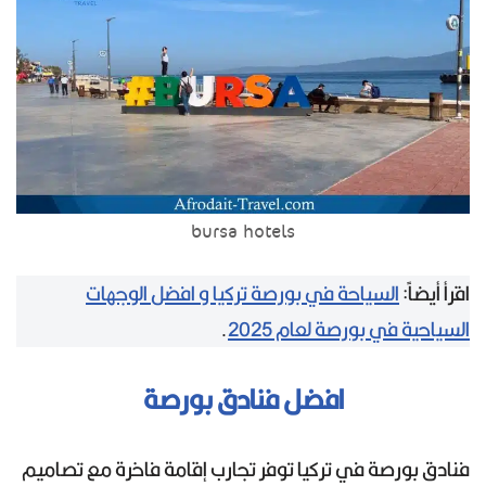
bursa hotels
اقرأ أيضاً:
السياحة في بورصة تركيا و افضل الوجهات
السياحية في بورصة لعام 2025
.
افضل فنادق بورصة
فنادق بورصة في تركيا توفر تجارب إقامة فاخرة مع تصاميم