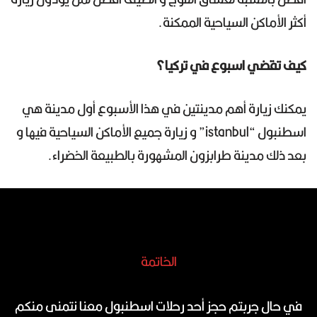
أكثر الأماكن السياحية الممكنة.
كيف تقضي اسبوع في تركيا؟
يمكنك زيارة أهم مدينتين في هذا الأسبوع أول مدينة هي
اسطنبول “istanbul” و زيارة جميع الأماكن السياحية فيها و
بعد ذلك مدينة طرابزون المشهورة بالطبيعة الخضراء.
الخاتمة
في حال جربتم حجز أحد رحلات اسطنبول معنا نتمنى منكم