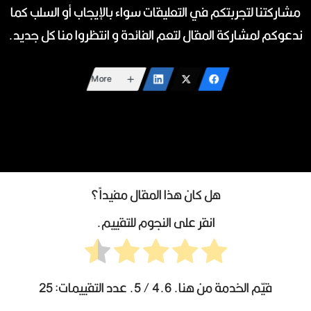
مشاركتنا لتجربتكم في التعليقات سواء بالإيجاب أو السلب كما
ندعوكم لمشاركة المقال لتعم الفائدة و انتظروا منا كل جديد.
More
هل كان هذا المقال مفيداً؟
انقر على النجوم للتقييم.
قيّم الخدمة من هنا.
4.6
/ 5. عدد التقييمات:
25