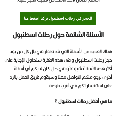
للحجز في
رحلات اسطنبول
تركيا اضغط هنا
الأسئلة الشائعة حول رحلات اسطنبول
هناك العديد من الأسئلة التي قد تخطر في بال كل من يود
حجز رحلات اسطنبول و في هذه الفقرة سنحاول الإجابة على
أكثر هذه الأسئلة شيوعاً و في حال كان لديكم أي أسئلة
أخرى نرجو منكم التواصل معنا وسيقوم فريق العمل بالرد
على استفساراتكم في أقرب فرصة.
ما هي أفضل رحلات اسطنبول ؟