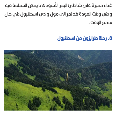
غداء مميزة على شاطئ البحر الأسود كما يمكن السباحة فيه
و في وقت العودة قد نمر الى مول وادي اسطنبول في حال
سمح الوقت.
8. رحلة طرابزون من اسطنبول