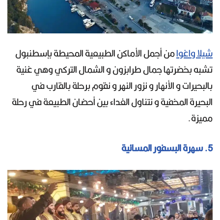
شيلا واغوا
من أجمل الأماكن الطبيعية المحيطة بإسطنبول
تشبه بخضرتها جمال طرابزون و الشمال التركي وهي غنية
بالبحيرات و الأنهار و نزور النهر و نقوم برحلة بالقارب في
البحيرة المخفية و نتناول الغداء بين أحضان الطبيعة في رحلة
مميزة.
5. سهرة البسفور المسائية