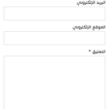
البريد الإلكتروني
الموقع الإلكتروني
التعليق
*