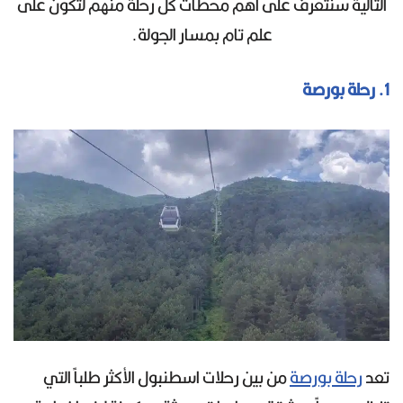
التالية سنتعرف على أهم محطات كل رحلة منهم لتكون على
علم تام بمسار الجولة.
1. رحلة بورصة
تعد
رحلة بورصة
من بين رحلات اسطنبول الأكثر طلباً التي