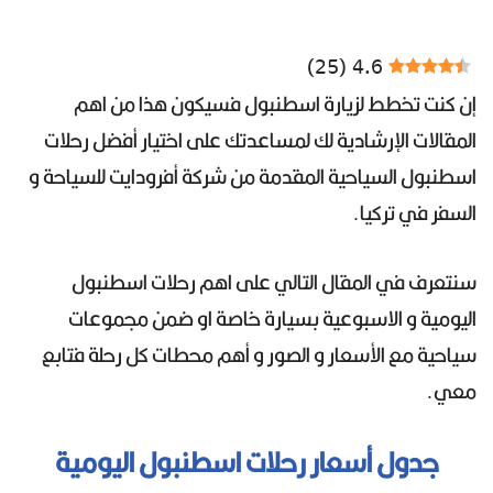
)
25
(
4.6
إن كنت تخطط لزيارة اسطنبول فسيكون هذا من اهم
المقالات الإرشادية لك لمساعدتك على اختيار أفضل رحلات
اسطنبول السياحية المقدمة من شركة أفرودايت للسياحة و
السفر في تركيا.
سنتعرف في المقال التالي على اهم رحلات اسطنبول
اليومية و الاسبوعية بسيارة خاصة او ضمن مجموعات
سياحية مع الأسعار و الصور و أهم محطات كل رحلة فتابع
معي.
جدول أسعار رحلات اسطنبول اليومية