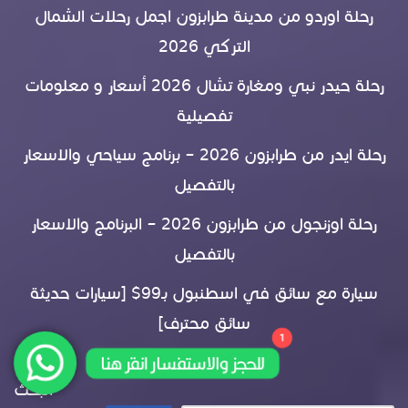
رحلة اوردو من مدينة طرابزون اجمل رحلات الشمال
التركي 2026
رحلة حيدر نبي ومغارة تشال 2026 أسعار و معلومات
تفصيلية
رحلة ايدر من طرابزون 2026 – برنامج سياحي والاسعار
بالتفصيل
رحلة اوزنجول من طرابزون 2026 – البرنامج والاسعار
بالتفصيل
سيارة مع سائق في اسطنبول بـ99$ [سيارات حديثة
سائق محترف]
1
للحجز والاستفسار انقر هنا
البحث