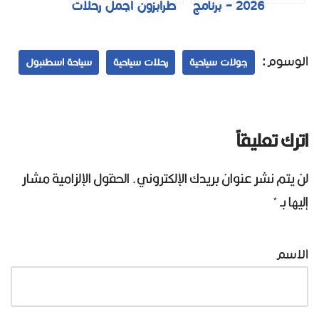
2026 – برنامج
طرابزون اجمل رحلات
سياحي والاسعار
الشمال التركي
بالتفصيل
2026
الوسوم:
جولات سياحية
رحلات سياحية
سياحة اسطنبول
اترك تعليقاً
لن يتم نشر عنوان بريدك الإلكتروني.
الحقول الإلزامية مشار
إليها بـ
*
الاسم