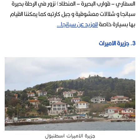
السفاري – قوارب البحيرة – المنطاد) نزور في الرحلة بحيرة
سبانجا و شلالات معشوقية و جبل كارتبه كما يمكننا القيام
بها بسيارة خاصة
للمزيد عن سبانجا…
3. جزيرة الاميرات
جزيرة الاميرات اسطنبول