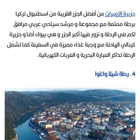
جزيرة ال
اميرات
من أفضل الجزر القريبة من اسطنبول تركيا
برحلة ممتعة مع مجموعة و مرشد سياحي عربي مرافق
لكم في الرحلة و نزور فيها أكبر الجزر و هي بيوك أضا و جزيرة
كينالي الهادئة مع وجبة غداء مميزة في السفينة كما تشمل
الرحلة تذاكر العبارة البحرية و العربات الكهربائية.
4. رحلة شيلا واغوا