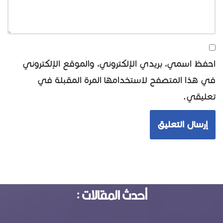
احفظ اسمي، بريدي الإلكتروني، والموقع الإلكتروني
في هذا المتصفح لاستخدامها المرة المقبلة في
تعليقي.
أحدث المقالات :